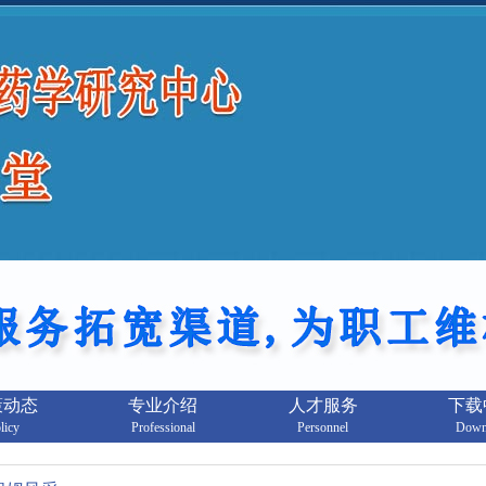
策动态
专业介绍
人才服务
下载
licy
Professional
Personnel
Down