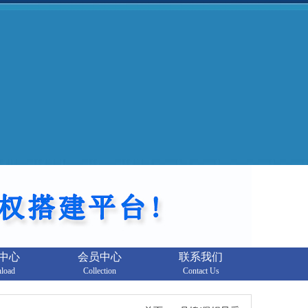
中心
会员中心
联系我们
load
Collection
Contact Us