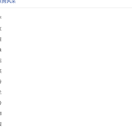
保姆风采
平
虹
莲
妹
运
英
香
兰
玲
媚
霞